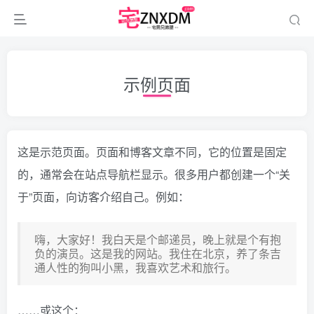
示例页面
这是示范页面。页面和博客文章不同，它的位置是固定
的，通常会在站点导航栏显示。很多用户都创建一个“关
于”页面，向访客介绍自己。例如：
嗨，大家好！我白天是个邮递员，晚上就是个有抱
负的演员。这是我的网站。我住在北京，养了条吉
通人性的狗叫小黑，我喜欢艺术和旅行。
……或这个：