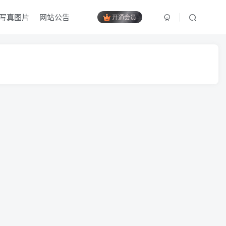
写真图片
网站公告
开通会员