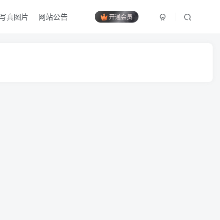
写真图片
网站公告
开通会员