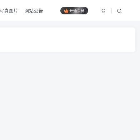
写真图片
网站公告
开通会员