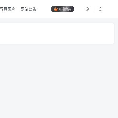
写真图片
网站公告
开通会员