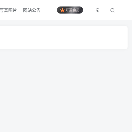
写真图片
网站公告
开通会员