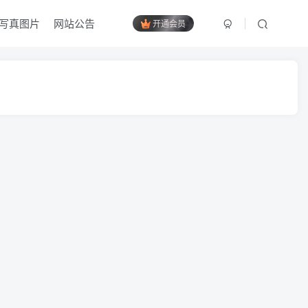
写真图片
网站公告
开通会员