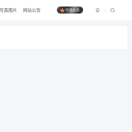
写真图片
网站公告
开通会员