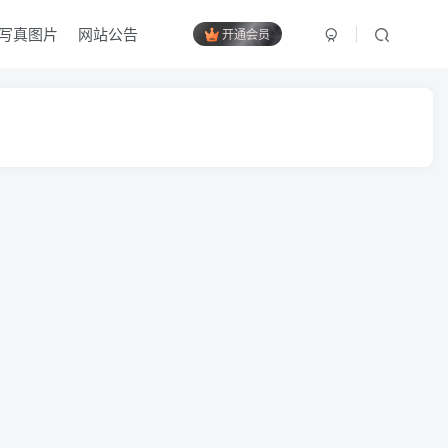
写真图片
网站公告
开通会员