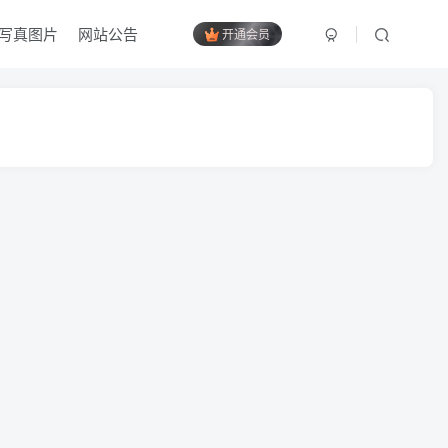
写真图片
网站公告
开通会员