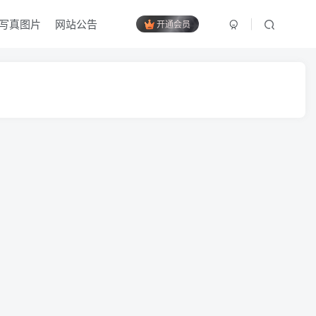
写真图片
网站公告
开通会员