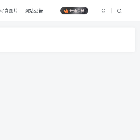
写真图片
网站公告
开通会员