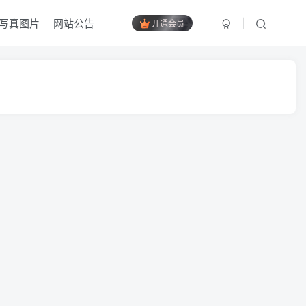
写真图片
网站公告
开通会员