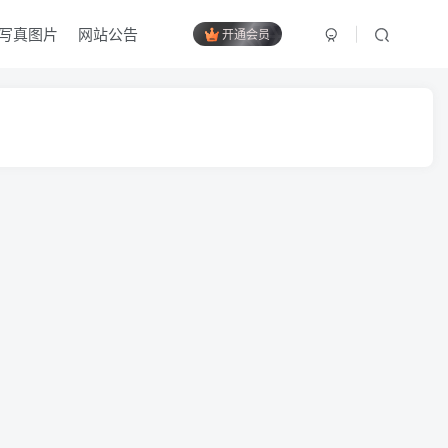
写真图片
网站公告
开通会员