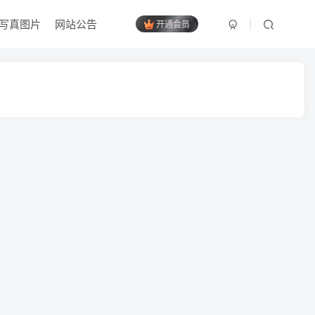
写真图片
网站公告
开通会员