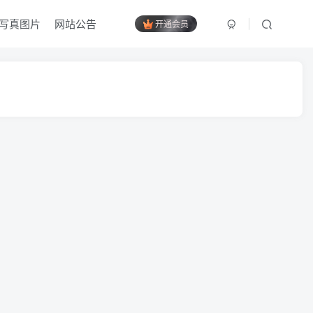
写真图片
网站公告
开通会员