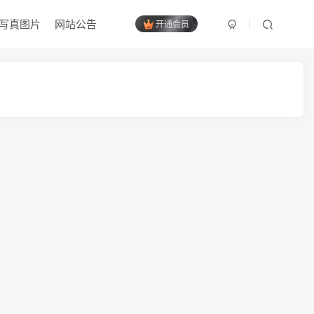
写真图片
网站公告
开通会员