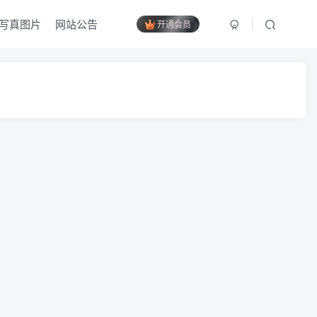
写真图片
网站公告
开通会员