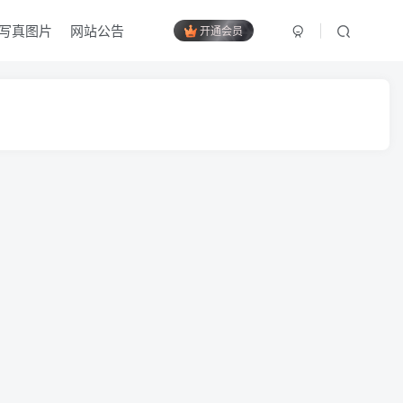
写真图片
网站公告
开通会员