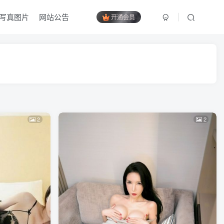
写真图片
网站公告
开通会员
2
2