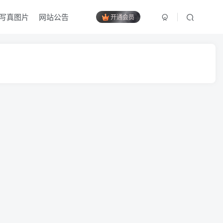
写真图片
网站公告
开通会员