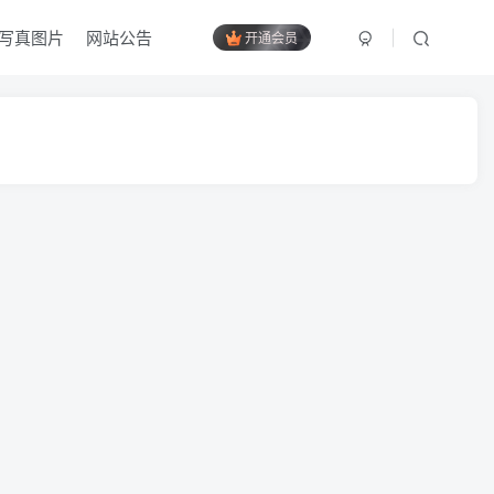
写真图片
网站公告
开通会员