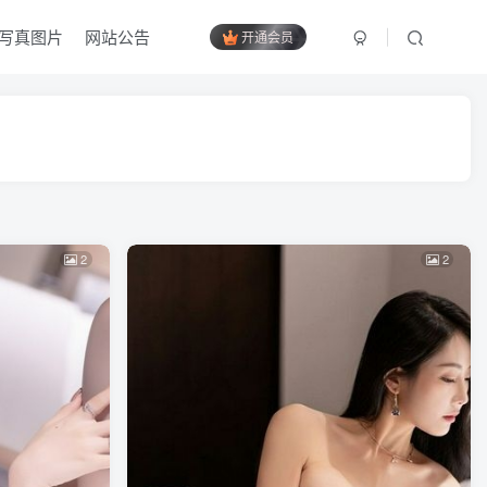
写真图片
网站公告
开通会员
2
2