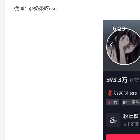
微博：@奶茶呀sss