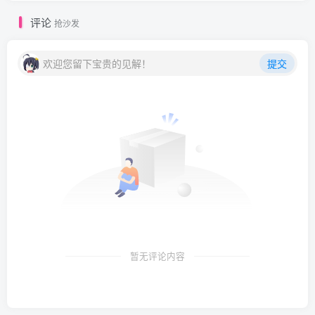
[ROSI写真]口罩系列 2026.01.01 NO.3490 [70P187MB]
评论
抢沙发
[ROSI写真]口罩系列 2025.12.31 NO.3489 [101P235MB]
[ROSI写真]口罩系列 2025.12.30 NO.3488 [168P371MB]
欢迎您留下宝贵的见解！
提交
[ROSI写真]口罩系列 2025.12.29 NO.3487 [94P258MB]
[ROSI写真]口罩系列 2025.12.28 NO.3486 [143P327MB]
[ROSI写真]口罩系列 2025.12.27 NO.3485 [37P92MB]
[ROSI写真]口罩系列 2025.12.26 NO.3484 [153P396MB]
[ROSI写真]口罩系列 2025.12.25 NO.3483 [125P275MB]
[ROSI写真]口罩系列 2025.12.24 NO.3482 [89P210MB]
[ROSI写真]口罩系列 2025.12.23 NO.3481 [38P105MB]
[ROSI写真]口罩系列 2025.12.22 NO.3480 [33P99MB]
暂无评论内容
[ROSI写真]口罩系列 2025.12.21 NO.3479 [87P192MB]
[ROSI写真]口罩系列 2025.12.20 NO.3478 [72P180MB]
[ROSI写真]口罩系列 2025.12.19 NO.3477 [145P341MB]