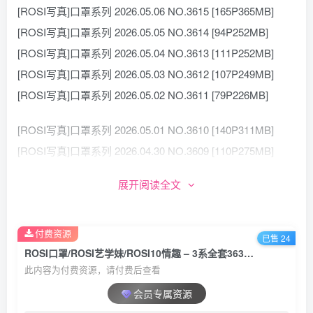
[ROSI写真]口罩系列 2026.05.06 NO.3615 [165P365MB]
[ROSI写真]口罩系列 2026.05.05 NO.3614 [94P252MB]
[ROSI写真]口罩系列 2026.05.04 NO.3613 [111P252MB]
[ROSI写真]口罩系列 2026.05.03 NO.3612 [107P249MB]
[ROSI写真]口罩系列 2026.05.02 NO.3611 [79P226MB]
[ROSI写真]口罩系列 2026.05.01 NO.3610 [140P311MB]
[ROSI写真]口罩系列 2026.04.30 NO.3609 [110P275MB]
[ROSI写真]口罩系列 2026.04.29 NO.3608 [119P372MB]
展开阅读全文
[ROSI写真]口罩系列 2026.04.28 NO.3607 [74P165MB]
[ROSI写真]口罩系列 2026.04.27 NO.3606 [80P229MB]
付费资源
[ROSI写真]口罩系列 2026.04.26 NO.3605 [100P241MB]
已售 24
ROSI口罩/ROSI艺学妹/ROSI10情趣 – 3系全套3630+252+53套[154.4G-2026.08持续更新]
[ROSI写真]口罩系列 2026.04.25 NO.3604 [127P308MB]
此内容为付费资源，请付费后查看
[ROSI写真]口罩系列 2026.04.24 NO.3603 [106P330MB]
会员专属资源
[ROSI写真]口罩系列 2026.04.23 NO.3602 [80P180MB]