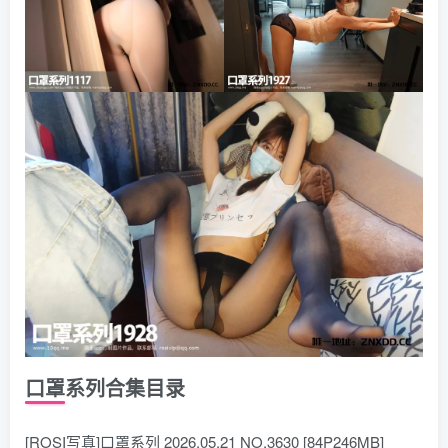
口罩系列合集目录
[ROSI写真]口罩系列 2026.05.21 NO.3630 [84P246MB]