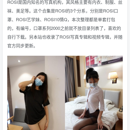
ROSI是国内知名的写真机构，其风格主要有内衣、制服、丝
袜、美足等。这个合集是ROSI的3个分系，分别是ROSI口
罩、ROSI艺学妹、ROSI10情Q，本次整理都是单套打包
的，有编号，口罩系列2000之前就不放目录列表了，喜欢的
自行下载。另本站也收录了ROSI写真专辑和视频专辑，并随
官方同步更新。