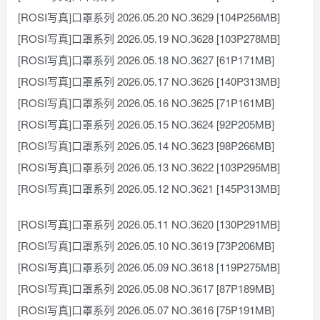
[ROSI写真]口罩系列 2026.05.20 NO.3629 [104P256MB]
[ROSI写真]口罩系列 2026.05.19 NO.3628 [103P278MB]
[ROSI写真]口罩系列 2026.05.18 NO.3627 [61P171MB]
[ROSI写真]口罩系列 2026.05.17 NO.3626 [140P313MB]
[ROSI写真]口罩系列 2026.05.16 NO.3625 [71P161MB]
[ROSI写真]口罩系列 2026.05.15 NO.3624 [92P205MB]
[ROSI写真]口罩系列 2026.05.14 NO.3623 [98P266MB]
[ROSI写真]口罩系列 2026.05.13 NO.3622 [103P295MB]
[ROSI写真]口罩系列 2026.05.12 NO.3621 [145P313MB]
[ROSI写真]口罩系列 2026.05.11 NO.3620 [130P291MB]
[ROSI写真]口罩系列 2026.05.10 NO.3619 [73P206MB]
[ROSI写真]口罩系列 2026.05.09 NO.3618 [119P275MB]
[ROSI写真]口罩系列 2026.05.08 NO.3617 [87P189MB]
[ROSI写真]口罩系列 2026.05.07 NO.3616 [75P191MB]