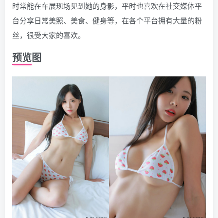
时常能在车展现场见到她的身影，平时也喜欢在社交媒体平
台分享日常美照、美食、健身等，在各个平台拥有大量的粉
丝，很受大家的喜欢。
预览图