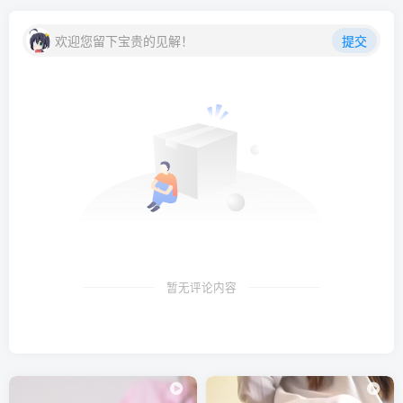
欢迎您留下宝贵的见解！
提交
暂无评论内容