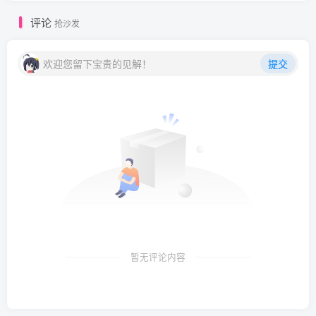
评论
抢沙发
欢迎您留下宝贵的见解！
提交
暂无评论内容