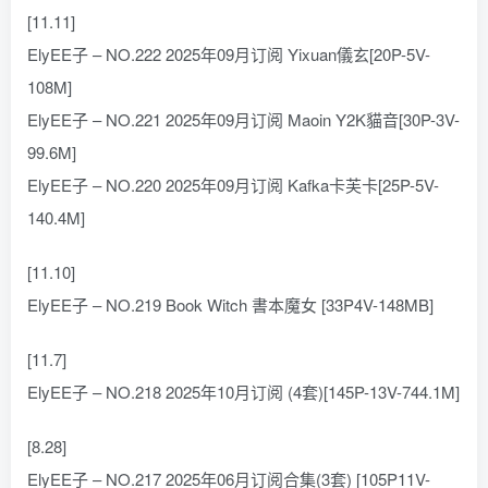
[11.11]
ElyEE子 – NO.222 2025年09月订阅 Yixuan儀玄[20P-5V-
108M]
ElyEE子 – NO.221 2025年09月订阅 Maoin Y2K貓音[30P-3V-
99.6M]
ElyEE子 – NO.220 2025年09月订阅 Kafka卡芙卡[25P-5V-
140.4M]
[11.10]
ElyEE子 – NO.219 Book Witch 書本魔女 [33P4V-148MB]
[11.7]
ElyEE子 – NO.218 2025年10月订阅 (4套)[145P-13V-744.1M]
[8.28]
ElyEE子 – NO.217 2025年06月订阅合集(3套) [105P11V-