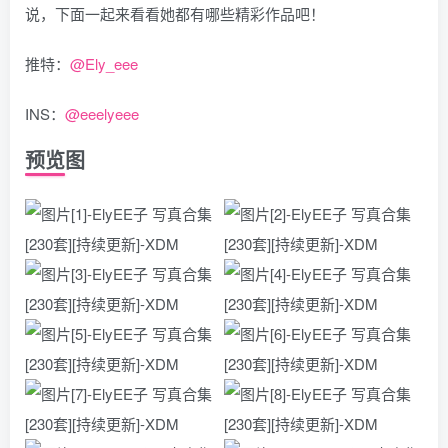
说，下面一起来看看她都有哪些精彩作品吧！
推特：
@Ely_eee
INS：
@eeelyeee
预览图