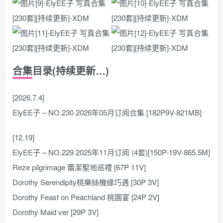
合集目录(持续更新…)
[2026.7.4]
ElyEE子 – NO.230 2026年05月订阅合集 [182P9V-821MB]
[12.19]
ElyEE子 – NO.229 2025年11月订阅 (4套)[150P-19V-865.5M]
Reze pilgrimage 蕾潔聖地巡禮 [67P 11V]
Dorothy Serendipity桃樂絲機緣巧遇 [30P 3V]
Dorothy Feast on Peachland 桃園宴 [24P 2V]
Dorothy Maid ver [29P 3V]