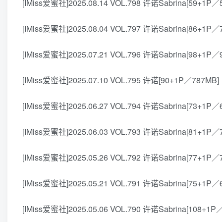
[IMiss爱蜜社]2025.08.14 VOL.798 许诺Sabrina[59+1P／
[IMiss爱蜜社]2025.08.04 VOL.797 许诺Sabrina[86+1P／
[IMiss爱蜜社]2025.07.21 VOL.796 许诺Sabrina[98+1P／
[IMiss爱蜜社]2025.07.10 VOL.795 许诺[90+1P／787MB]
[IMiss爱蜜社]2025.06.27 VOL.794 许诺Sabrina[73+1P／
[IMiss爱蜜社]2025.06.03 VOL.793 许诺Sabrina[81+1P／
[IMiss爱蜜社]2025.05.26 VOL.792 许诺Sabrina[77+1P／
[IMiss爱蜜社]2025.05.21 VOL.791 许诺Sabrina[75+1P／
[IMiss爱蜜社]2025.05.06 VOL.790 许诺Sabrina[108+1P