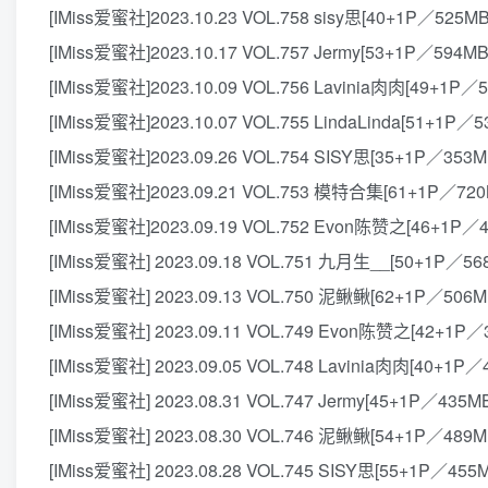
[IMiss爱蜜社]2023.10.23 VOL.758 sisy思[40+1P／525MB
[IMiss爱蜜社]2023.10.17 VOL.757 Jermy[53+1P／594MB
[IMiss爱蜜社]2023.10.09 VOL.756 Lavinia肉肉[49+1P／
[IMiss爱蜜社]2023.10.07 VOL.755 LindaLinda[51+1P／5
[IMiss爱蜜社]2023.09.26 VOL.754 SISY思[35+1P／353M
[IMiss爱蜜社]2023.09.21 VOL.753 模特合集[61+1P／720
[IMiss爱蜜社]2023.09.19 VOL.752 Evon陈赞之[46+1P／
[IMiss爱蜜社] 2023.09.18 VOL.751 九月生__[50+1P／56
[IMiss爱蜜社] 2023.09.13 VOL.750 泥鳅鳅[62+1P／506M
[IMiss爱蜜社] 2023.09.11 VOL.749 Evon陈赞之[42+1P／
[IMiss爱蜜社] 2023.09.05 VOL.748 Lavinia肉肉[40+1P／
[IMiss爱蜜社] 2023.08.31 VOL.747 Jermy[45+1P／435M
[IMiss爱蜜社] 2023.08.30 VOL.746 泥鳅鳅[54+1P／489M
[IMiss爱蜜社] 2023.08.28 VOL.745 SISY思[55+1P／455