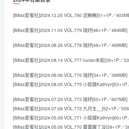
[IMiss爱蜜社]2024.12.25 VOL.780 泥鳅鳅[51+1P／403M
[IMiss爱蜜社]2024.11.04 VOL.779 瑞妤[46+1P／484MB]
[IMiss爱蜜社]2024.08.26 VOL.778 瑞妤[48+1P／499MB]
[IMiss爱蜜社]2024.08.14 VOL.777 luvian本能[39+1P／3
[IMiss爱蜜社]2024.08.06 VOL.776 瑞妤[34+1P／388MB]
[IMiss爱蜜社]2024.08.05 VOL.775 小狐狸Kathryn[53+1
[IMiss爱蜜社]2024.07.29 VOL.773 瑞妤[50+1P／607MB]
[IMiss爱蜜社]2024.07.09 VOL.772 九月生__[52+1P／55
[IMiss爱蜜社]2024.05.09 VOL.771 小狐狸Kathryn[60+1
[IMiss爱蜜社]2024.05.06 VOL.770 蕾蕾醒了没[39+1P／3