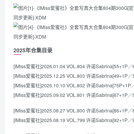
2025年合集目录
[IMiss爱蜜社]2026.01.04 VOL.804 许诺Sabrina[55+1P／
[IMiss爱蜜社]2025.12.25 VOL.803 许诺Sabrina[49+1P／
[IMiss爱蜜社]2025.10.10 VOL.802 许诺Sabrina[75P+1P
[IMiss爱蜜社]2025.09.02 VOL.801 许诺Sabrina[67+1P／
[IMiss爱蜜社]2025.08.27 VOL.800 许诺Sabrina[86+1P／
[IMiss爱蜜社]2025.08.19 VOL.799 许诺Sabrina[92+1P／