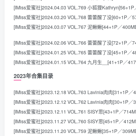
[IMiss爱蜜社]2024.04.03 VOL.769 小狐狸Kathryn[56+1
[IMiss爱蜜社]2024.03.20 VOL.768 蕾蕾醒了没[60+1P／5
[IMiss爱蜜社]2024.03.07 VOL.767 泥鳅鳅[44+1P／400M
[IMiss爱蜜社]2024.02.06 VOL.766 蕾蕾醒了没[72+1P／7
[IMiss爱蜜社]2024.01.25 VOL.765 蕾蕾醒了没[45+1P／4
[IMiss爱蜜社]2024.01.15 VOL.764 九月生__[41+1P／41
2023年合集目录
[IMiss爱蜜社]2023.12.18 VOL.763 Lavinia肉肉[31+1P／
[IMiss爱蜜社]2023.12.12 VOL.762 Lavinia肉肉[30+1P／
[IMiss爱蜜社]2023.12.11 VOL.761 SISY思[43+1P／714M
[IMiss爱蜜社]2023.11.27 VOL.760 SISY思[45+1P／412M
[IMiss爱蜜社]2023.11.20 VOL.759 泥鳅鳅[35+1P／309M