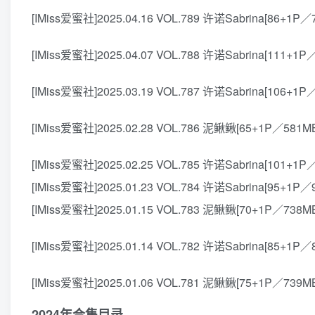
[IMiss爱蜜社]2025.04.16 VOL.789 许诺Sabrina[86+1P／
[IMiss爱蜜社]2025.04.07 VOL.788 许诺Sabrina[111+1P
[IMiss爱蜜社]2025.03.19 VOL.787 许诺Sabrina[106+1
[IMiss爱蜜社]2025.02.28 VOL.786 泥鳅鳅[65+1P／581M
[IMiss爱蜜社]2025.02.25 VOL.785 许诺Sabrina[101+1P
[IMiss爱蜜社]2025.01.23 VOL.784 许诺Sabrina[95+1P／
[IMiss爱蜜社]2025.01.15 VOL.783 泥鳅鳅[70+1P／738M
[IMiss爱蜜社]2025.01.14 VOL.782 许诺Sabrina[85+1P／
[IMiss爱蜜社]2025.01.06 VOL.781 泥鳅鳅[75+1P／739M
2024年合集目录