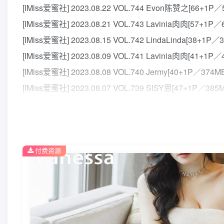
[IMiss爱蜜社] 2023.08.22 VOL.744 Evon陈赞之[66+1P／
[IMiss爱蜜社] 2023.08.21 VOL.743 Lavinia肉肉[57+1P／
[IMiss爱蜜社] 2023.08.15 VOL.742 LindaLinda[38+1P／
[IMiss爱蜜社] 2023.08.09 VOL.741 Lavinia肉肉[41+1P／
[IMiss爱蜜社] 2023.08.08 VOL.740 Jermy[40+1P／374M
[IMiss爱蜜社] 2023.08.07 VOL.739 SISY思[47+1P／385
[IMiss爱蜜社] 2023.08.01 VOL.738 九月生__[45+1P／37
[IMiss爱蜜社] 2023.07.26 VOL.737 Evon陈赞之[58+1P／
[IMiss爱蜜社] 2023.07.17 VOL.736 瑞妤[51+1P／431MB]
付费资源
[IMiss爱蜜社] 2023.07.03 VOL.735 九月生__[57+1P／57
[IMiss爱蜜社] 2023.06.14 VOL.734 九月生__ [40+1P369
[IMiss爱蜜社] 2023.05.11 VOL.733 九月生__ [40+1P372
[IMiss爱蜜社] 2023.04.24 VOL.732 Lavinia肉肉 [45+1P4
[IMiss爱蜜社] 2023.04.18 VOL.731 LindaLinda [41+1P39