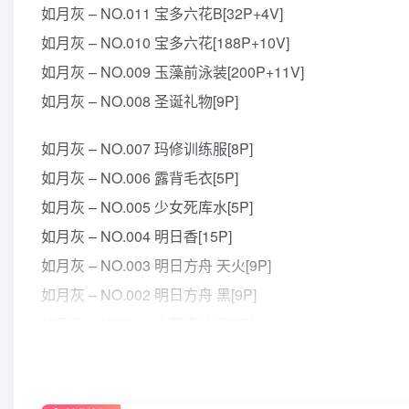
如月灰 – NO.011 宝多六花B[32P+4V]
如月灰 – NO.010 宝多六花[188P+10V]
如月灰 – NO.009 玉藻前泳装[200P+11V]
如月灰 – NO.008 圣诞礼物[9P]
如月灰 – NO.007 玛修训练服[8P]
如月灰 – NO.006 露背毛衣[5P]
如月灰 – NO.005 少女死库水[5P]
如月灰 – NO.004 明日香[15P]
如月灰 – NO.003 明日方舟 天火[9P]
如月灰 – NO.002 明日方舟 黑[9P]
如月灰 – NO.001 大慈寺外景[9P]
如遇网盘文件失效，请勿着急，请直接评论区反馈（显示