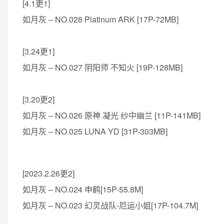
[4.1更1]
如月灰 – NO.028 Platinum ARK [17P-72MB]
[3.24更1]
如月灰 – NO.027 阴阳师 不知火 [19P-128MB]
[3.20更2]
如月灰 – NO.026 原神 凝光 纱中幽兰 [11P-141MB]
如月灰 – NO.025 LUNA YD [31P-303MB]
[2023.2.26更2]
如月灰 – NO.024 申鹤[15P-55.8M]
如月灰 – NO.023 幻灵战队-厄运小姐[17P-104.7M]