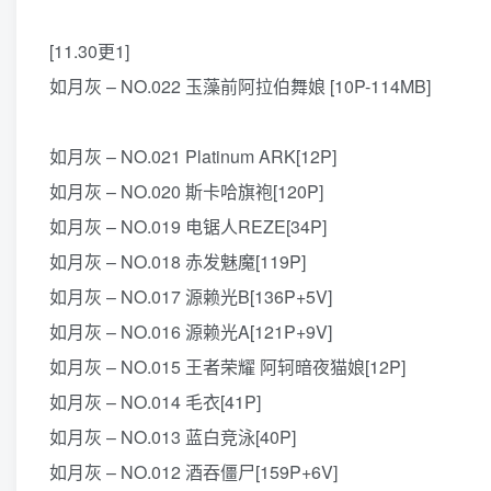
[11.30更1]
如月灰 – NO.022 玉藻前阿拉伯舞娘 [10P-114MB]
如月灰 – NO.021 Platinum ARK[12P]
如月灰 – NO.020 斯卡哈旗袍[120P]
如月灰 – NO.019 电锯人REZE[34P]
如月灰 – NO.018 赤发魅魔[119P]
如月灰 – NO.017 源赖光B[136P+5V]
如月灰 – NO.016 源赖光A[121P+9V]
如月灰 – NO.015 王者荣耀 阿轲暗夜猫娘[12P]
如月灰 – NO.014 毛衣[41P]
如月灰 – NO.013 蓝白竞泳[40P]
如月灰 – NO.012 酒吞僵尸[159P+6V]