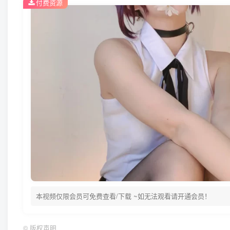
付费资源
本视频仅限会员可免费查看/下载 ~如无法观看请开通会员！
©
版权声明