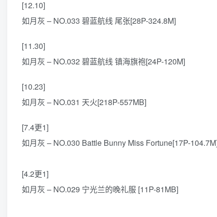
[12.10]
如月灰 – NO.033 碧蓝航线 尾张[28P-324.8M]
[11.30]
如月灰 – NO.032 碧蓝航线 镇海旗袍[24P-120M]
[10.23]
如月灰 – NO.031 天火[218P-557MB]
[7.4更1]
如月灰 – NO.030 Battle Bunny Miss Fortune[17P-104.7M
[4.2更1]
如月灰 – NO.029 宁光兰的晚礼服 [11P-81MB]