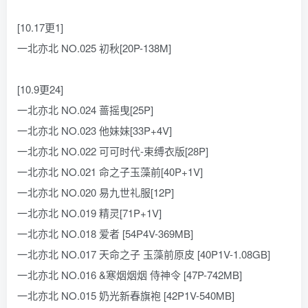
[10.17更1]
一北亦北 NO.025 初秋[20P-138M]
[10.9更24]
一北亦北 NO.024 蔷摇曳[25P]
一北亦北 NO.023 他妹妹[33P+4V]
一北亦北 NO.022 可可时代-束缚衣版[28P]
一北亦北 NO.021 命之子玉藻前[40P+1V]
一北亦北 NO.020 易九世礼服[12P]
一北亦北 NO.019 精灵[71P+1V]
一北亦北 NO.018 爱者 [54P4V-369MB]
一北亦北 NO.017 天命之子 玉藻前原皮 [40P1V-1.08GB]
一北亦北 NO.016 &寒烟烟烟 侍神令 [47P-742MB]
一北亦北 NO.015 奶光新春旗袍 [42P1V-540MB]