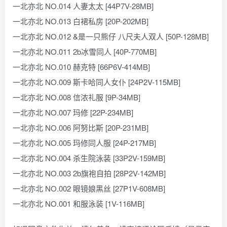
一北亦北 NO.014 人妻太太 [44P7V-28MB]
一北亦北 NO.013 白裙私房 [20P-202MB]
一北亦北 NO.012 &是一只熊仔 八尺夫人双人 [50P-128MB]
一北亦北 NO.011 2b冰雪同人 [40P-770MB]
一北亦北 NO.010 赫克特 [66P6V-414MB]
一北亦北 NO.009 斯卡哈同人女仆 [24P2V-115MB]
一北亦北 NO.008 信浓礼服 [9P-34MB]
一北亦北 NO.007 玛修 [22P-234MB]
一北亦北 NO.006 阿努比斯 [20P-231MB]
一北亦北 NO.005 玛修同人服 [24P-217MB]
一北亦北 NO.004 杀生院泳装 [33P2V-159MB]
一北亦北 NO.003 2b旗袍自拍 [28P2V-142MB]
一北亦北 NO.002 眼镜娘黑丝 [27P1V-608MB]
一北亦北 NO.001 和服泳装 [1V-116MB]