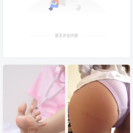
暂无评论内容