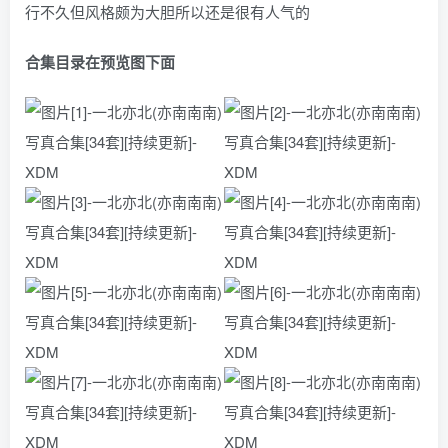
行不久但风格颇为大胆所以还是很有人气的
合集目录在预览图下面