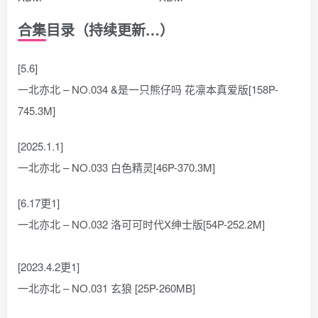
合集目录（持续更新…）
[5.6]
一北亦北 – NO.034 &是一只熊仔吗 花凛本真爱版[158P-
745.3M]
[2025.1.1]
一北亦北 – NO.033 白色精灵[46P-370.3M]
[6.17更1]
一北亦北 – NO.032 洛可可时代X绅士版[54P-252.2M]
[2023.4.2更1]
一北亦北 – NO.031 玄狼 [25P-260MB]