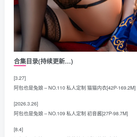
合集目录(持续更新…)
[3.27]
阿包也是兔娘 – NO.110 私人定制 猫猫内衣[42P-169.2M]
[2026.3.26]
阿包也是兔娘 – NO.109 私人定制 初音酱[27P-98.7M]
[8.4]